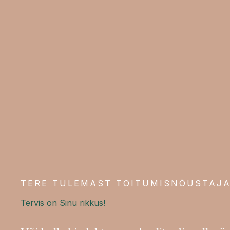
TERE TULEMAST TOITUMISNÕUSTAJA
Tervis on Sinu rikkus!