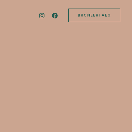
BRONEERI AEG