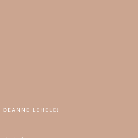
 DEANNE LEHELE!