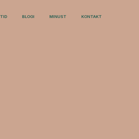
TID
BLOGI
MINUST
KONTAKT