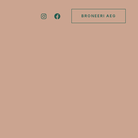
BRONEERI AEG