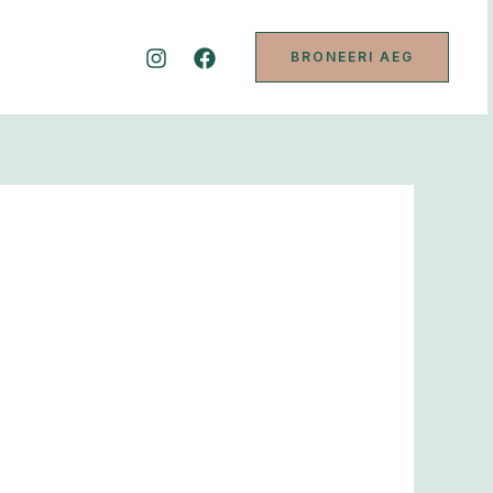
BRONEERI AEG