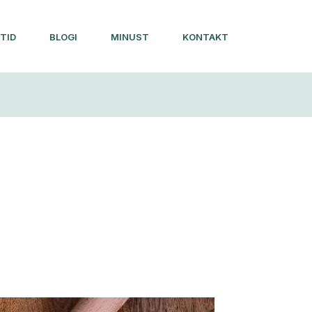
TID
BLOGI
MINUST
KONTAKT