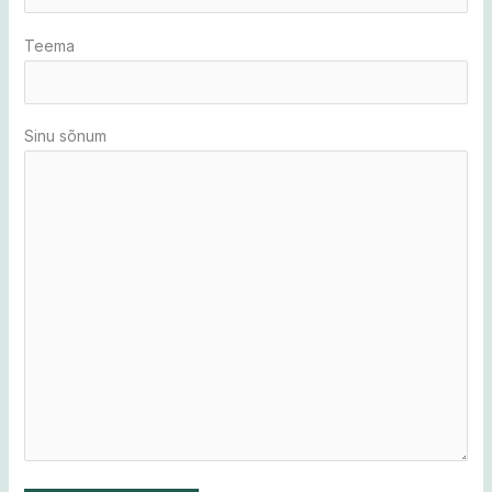
Teema
Sinu sõnum